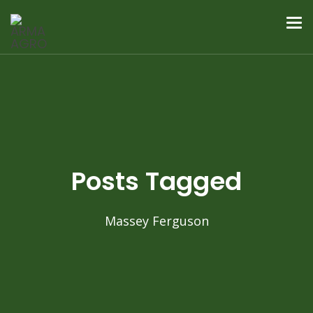
Posts Tagged
Massey Ferguson